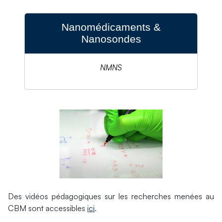
Nanomédicaments &
Nanosondes
NMNS
Des vidéos pédagogiques sur les recherches menées au
CBM sont accessibles
ici
.