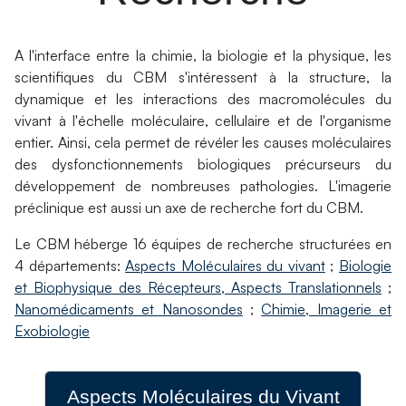
A l'interface entre la chimie, la biologie et la physique, les
scientifiques du CBM s'intéressent à la structure, la
dynamique et les interactions des macromolécules du
vivant à l'échelle moléculaire, cellulaire et de l'organisme
entier. Ainsi, cela permet de révéler les causes moléculaires
des dysfonctionnements biologiques précurseurs du
développement de nombreuses pathologies. L'imagerie
préclinique est aussi un axe de recherche fort du CBM.
Le CBM héberge 16 équipes de recherche structurées en
4 départements:
Aspects Moléculaires du vivant
;
Biologie
et Biophysique des Récepteurs, Aspects Translationnels
;
Nanomédicaments et Nanosondes
;
Chimie, Imagerie et
Exobiologie
Aspects Moléculaires du Vivant