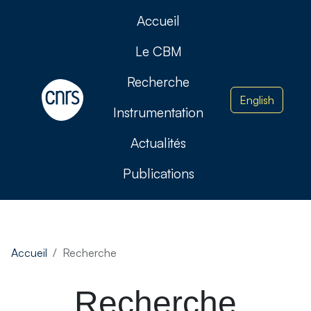
Accueil
Le CBM
Recherche
English
Instrumentation
Actualités
Publications
Accueil
Recherche
Recherche