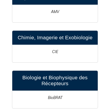
AMV
Chimie, Imagerie et Exobiologie
CIE
Biologie et Biophysique des
Récepteurs
BioBRAT